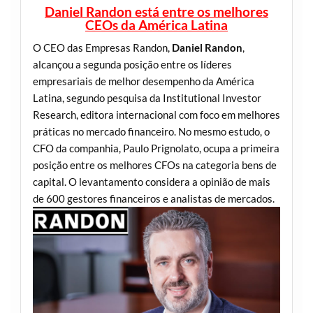
Daniel Randon está entre os melhores
CEOs da América Latina
O CEO das Empresas Randon,
Daniel Randon
,
alcançou a segunda posição entre os líderes
empresariais de melhor desempenho da América
Latina, segundo pesquisa da Institutional Investor
Research, editora internacional com foco em melhores
práticas no mercado financeiro. No mesmo estudo, o
CFO da companhia, Paulo Prignolato, ocupa a primeira
posição entre os melhores CFOs na categoria bens de
capital. O levantamento considera a opinião de mais
de 600 gestores financeiros e analistas de mercados.