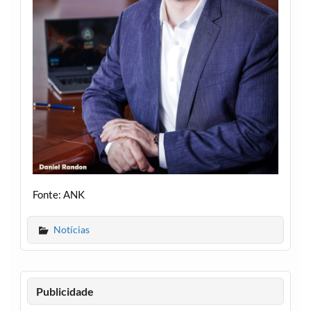
Fonte: ANK
Notícias
Publicidade