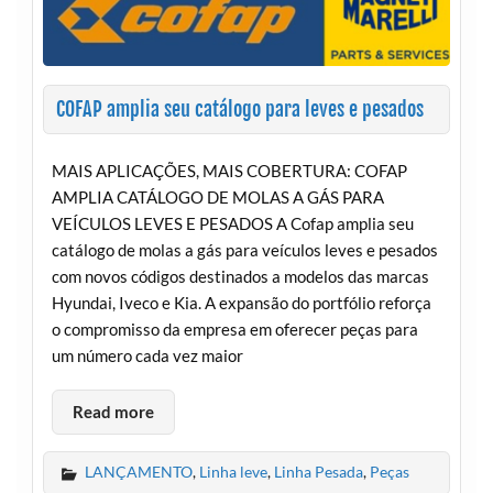
COFAP amplia seu catálogo para leves e pesados
MAIS APLICAÇÕES, MAIS COBERTURA: COFAP
AMPLIA CATÁLOGO DE MOLAS A GÁS PARA
VEÍCULOS LEVES E PESADOS A Cofap amplia seu
catálogo de molas a gás para veículos leves e pesados
com novos códigos destinados a modelos das marcas
Hyundai, Iveco e Kia. A expansão do portfólio reforça
o compromisso da empresa em oferecer peças para
um número cada vez maior
Read more
LANÇAMENTO
,
Linha leve
,
Linha Pesada
,
Peças