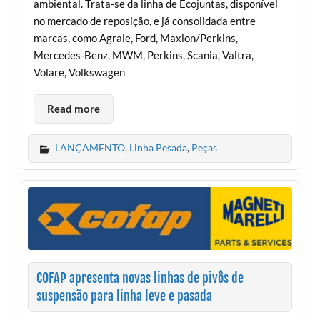
ambiental. Trata-se da linha de Ecojuntas, disponível
no mercado de reposição, e já consolidada entre
marcas, como Agrale, Ford, Maxion/Perkins,
Mercedes-Benz, MWM, Perkins, Scania, Valtra,
Volare, Volkswagen
Read more
LANÇAMENTO
,
Linha Pesada
,
Peças
COFAP apresenta novas linhas de pivôs de
suspensão para linha leve e pasada