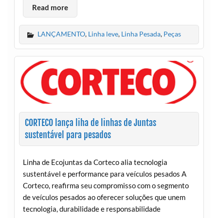
Read more
LANÇAMENTO
,
Linha leve
,
Linha Pesada
,
Peças
CORTECO lança liha de linhas de Juntas
sustentável para pesados
Linha de Ecojuntas da Corteco alia tecnologia
sustentável e performance para veículos pesados A
Corteco, reafirma seu compromisso com o segmento
de veículos pesados ao oferecer soluções que unem
tecnologia, durabilidade e responsabilidade