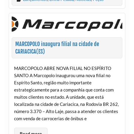
MARCOPOLO inaugura filial na cidade de
CARIACICA(ES)
MARCOPOLO ABRE NOVA FILIAL NO ESPÍRITO
SANTO A Marcopolo inaugurou uma nova filial no
Espírito Santo, região muito importante
estrategicamente para a companhia que conta com
muitos clientes no estado. A unidade, que está
localizada na cidade de Cariacica, na Rodovia BR 262,
número 3.370 – Alto Laje, passa a atender os clientes
com venda de carrocerias de ônibus e
Read more