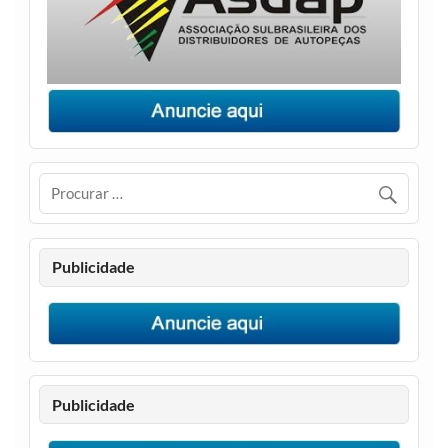
Publicidade
Publicidade