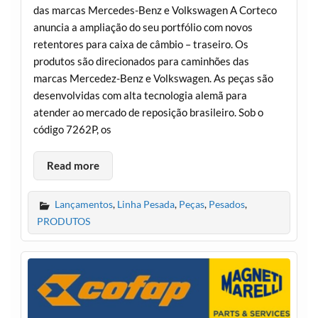
das marcas Mercedes-Benz e Volkswagen A Corteco
anuncia a ampliação do seu portfólio com novos
retentores para caixa de câmbio – traseiro. Os
produtos são direcionados para caminhões das
marcas Mercedez-Benz e Volkswagen. As peças são
desenvolvidas com alta tecnologia alemã para
atender ao mercado de reposição brasileiro. Sob o
código 7262P, os
Read more
Lançamentos
,
Linha Pesada
,
Peças
,
Pesados
,
PRODUTOS