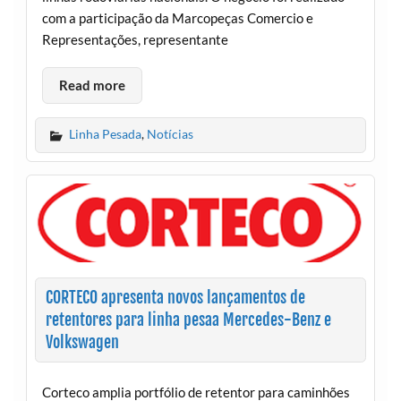
com a participação da Marcopeças Comercio e
Representações, representante
Read more
Linha Pesada
,
Notícias
CORTECO apresenta novos lançamentos de
retentores para linha pesaa Mercedes-Benz e
Volkswagen
Corteco amplia portfólio de retentor para caminhões