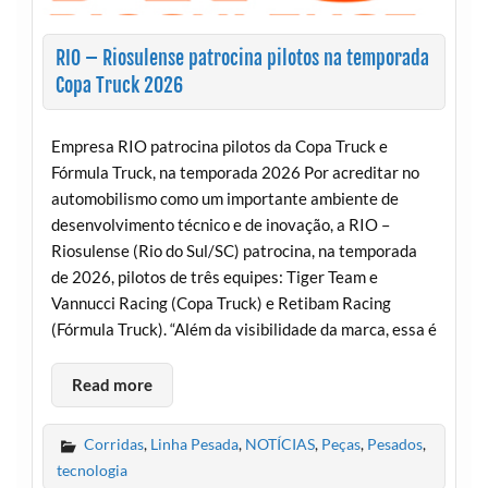
RIO – Riosulense patrocina pilotos na temporada
Copa Truck 2026
Empresa RIO patrocina pilotos da Copa Truck e
Fórmula Truck, na temporada 2026 Por acreditar no
automobilismo como um importante ambiente de
desenvolvimento técnico e de inovação, a RIO –
Riosulense (Rio do Sul/SC) patrocina, na temporada
de 2026, pilotos de três equipes: Tiger Team e
Vannucci Racing (Copa Truck) e Retibam Racing
(Fórmula Truck). “Além da visibilidade da marca, essa é
Read more
Corridas
,
Linha Pesada
,
NOTÍCIAS
,
Peças
,
Pesados
,
tecnologia