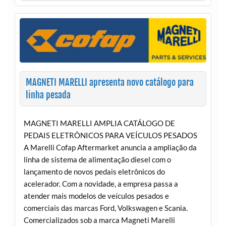
MAGNETI MARELLI apresenta novo catálogo para
linha pesada
MAGNETI MARELLI AMPLIA CATÁLOGO DE
PEDAIS ELETRÔNICOS PARA VEÍCULOS PESADOS
A Marelli Cofap Aftermarket anuncia a ampliação da
linha de sistema de alimentação diesel com o
lançamento de novos pedais eletrônicos do
acelerador. Com a novidade, a empresa passa a
atender mais modelos de veículos pesados e
comerciais das marcas Ford, Volkswagen e Scania.
Comercializados sob a marca Magneti Marelli