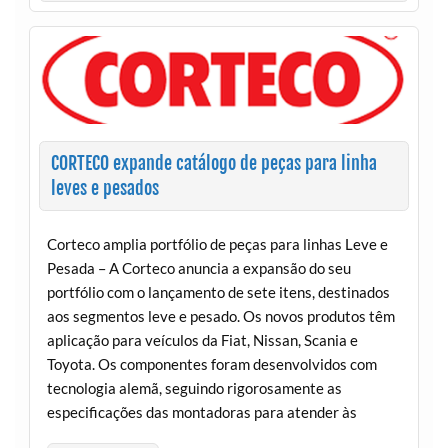
CORTECO expande catálogo de peças para linha
leves e pesados
Corteco amplia portfólio de peças para linhas Leve e
Pesada – A Corteco anuncia a expansão do seu
portfólio com o lançamento de sete itens, destinados
aos segmentos leve e pesado. Os novos produtos têm
aplicação para veículos da Fiat, Nissan, Scania e
Toyota. Os componentes foram desenvolvidos com
tecnologia alemã, seguindo rigorosamente as
especificações das montadoras para atender às