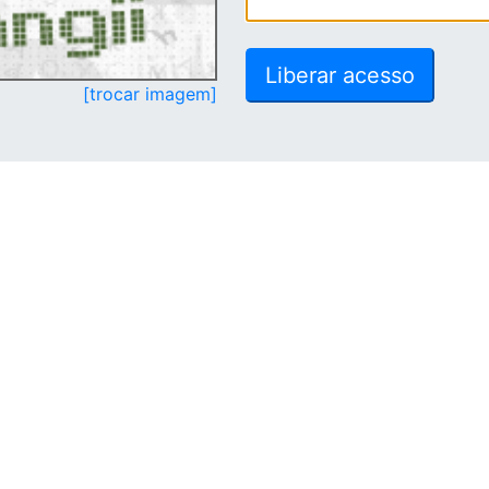
[trocar imagem]