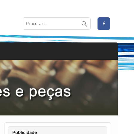
Publicidade