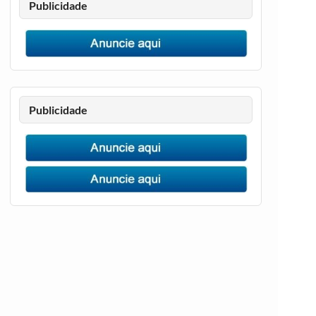
Publicidade
Publicidade