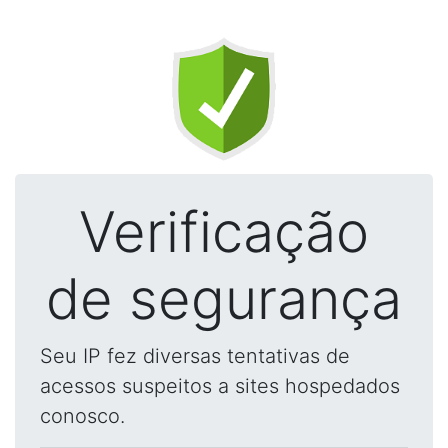
Verificação
de segurança
Seu IP fez diversas tentativas de
acessos suspeitos a sites hospedados
conosco.