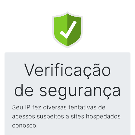
Verificação
de segurança
Seu IP fez diversas tentativas de
acessos suspeitos a sites hospedados
conosco.